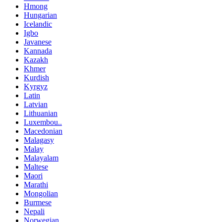
Hmong
Hungarian
Icelandic
Igbo
Javanese
Kannada
Kazakh
Khmer
Kurdish
Kyrgyz
Latin
Latvian
Lithuanian
Luxembou..
Macedonian
Malagasy
Malay
Malayalam
Maltese
Maori
Marathi
Mongolian
Burmese
Nepali
Norwegian