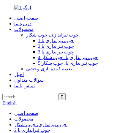
صفحه اصلی
درباره ما
محصولات
چوب تیراندازی، چوب شکار
1 چوب تیراندازی پا
2 چوب تیراندازی پا
3 چوب تیراندازی پا
4 چوب تیراندازی پا، چوب شکار
5 چوب تیراندازی پا، چوب شکار
تغذیه کننده بازی وحشی
اخبار
سوالات متداول
تماس با ما
English
صفحه اصلی
محصولات
چوب تیراندازی، چوب شکار
2 چوب تیراندازی پا