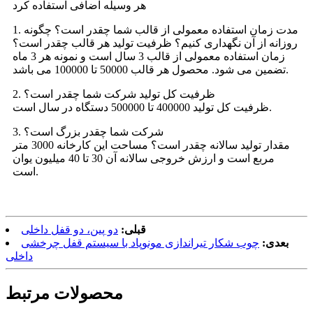
هر وسیله اضافی استفاده کرد
1. مدت زمان استفاده معمولی از قالب شما چقدر است؟ چگونه
روزانه از آن نگهداری کنیم؟ ظرفیت تولید هر قالب چقدر است؟
زمان استفاده معمولی از قالب 3 سال است و نمونه هر 3 ماه
تضمین می شود. محصول هر قالب 50000 تا 100000 می باشد.
2. ظرفیت کل تولید شرکت شما چقدر است؟
ظرفیت کل تولید 400000 تا 500000 دستگاه در سال است.
3. شرکت شما چقدر بزرگ است؟
مقدار تولید سالانه چقدر است؟ مساحت این کارخانه 3000 متر
مربع است و ارزش خروجی سالانه آن 30 تا 40 میلیون یوان
است.
قبلی:
دو پین، دو قفل داخلی
بعدی:
چوب شکار تیراندازی مونوپاد با سیستم قفل چرخشی
داخلی
محصولات مرتبط