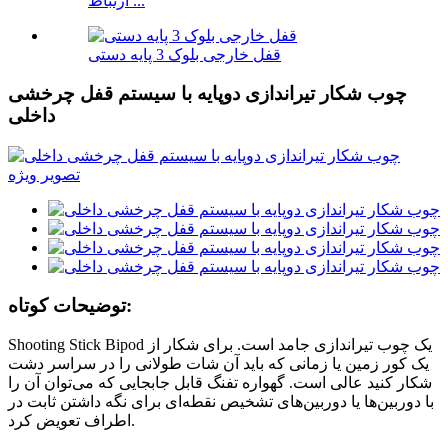
ارتباط ...
قفل خارجی بلوک 3 پایه دستی
چوب شکار تیراندازی دوپایه با سیستم قفل چرخشی
داخلی
توضیحات کوتاه:
Shooting Stick Bipod یک چوب تیراندازی جامد است. برای شکار از
یک کور زمین یا زمانی که باید آن شات طولانی را در سراسر دشت
شکار کنید عالی است. گهواره تفنگ قابل جابجایی که می‌توان آن را
با دوربین‌ها یا دوربین‌های تشخیص نقطه‌ای برای نگه داشتن ثابت در
اطراف تعویض کرد.