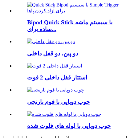
Bipod Quick Stick با سیستم ماشه
ساده برای...
دو پین، دو قفل داخلی
استتار قفل داخلی 2 فوت
چوب دوپایی با فوم نارنجی
چوب دوپایی با لوله های فلوت شده