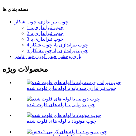
دسته بندی ها
چوب تیراندازی، چوب شکار
1 چوب تیراندازی پا
2 چوب تیراندازی پا
3 چوب تیراندازی پا
4 چوب تیراندازی پا، چوب شکار
5 چوب تیراندازی پا، چوب شکار
بازی وحشی فیدر گوزن فیدر تایمر
محصولات ویژه
چوب تیراندازی سه پایه با لوله های فلوت شده
چوب دوپایی با لوله های فلوت شده
چوب مونوپاد با لوله های فلوت شده