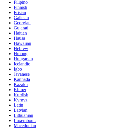
Filipino
Finnish
Frisian
Galician
Georgian
Gujarati
Haitian
Hausa
Hawaiian
Hebrew
Hmong
Hungarian
Icelandic
Igbo
Javanese
Kannada
Kazakh
Khmer
Kurdish
Kyrgyz
Latin
Latvian
Lithuanian
Luxembou..
Macedonian