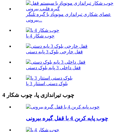
عصای شکاری تیراندازی مونوپاد با گیره تلنگر
بیرونی...
چوب شکار 4 پا
قفل خارجی بلوک 3 پایه دستی
قفل داخلی 3 پایه بلوک دستی
بلوک دستی استتار 3 پا
4 چوب تیراندازی پا، چوب شکار
چوب پایه کربن 4 با قفل گیره بیرونی