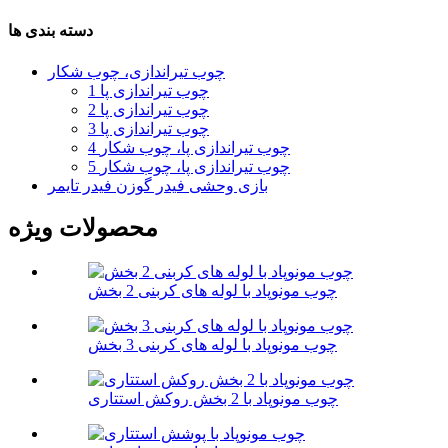
دسته بندی ها
چوب تیراندازی، چوب شکار
1 چوب تیراندازی پا
2 چوب تیراندازی پا
3 چوب تیراندازی پا
4 چوب تیراندازی پا، چوب شکار
5 چوب تیراندازی پا، چوب شکار
بازی وحشی فیدر گوزن فیدر تایمر
محصولات ویژه
چوب مونوپاد با لوله های کربنی 2 بخش
چوب مونوپاد با لوله های کربنی 3 بخش
چوب مونوپاد با 2 بخش روکش استتاری