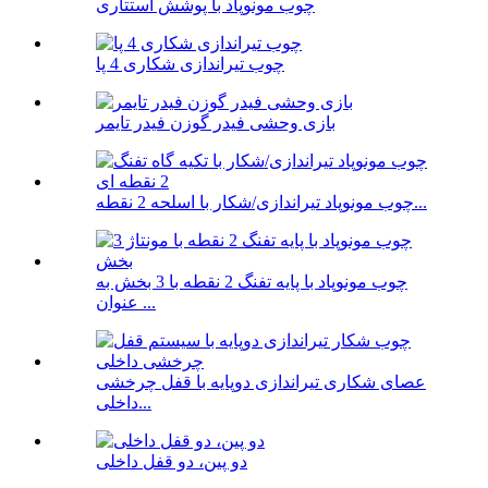
چوب مونوپاد با پوشش استتاری
چوب تیراندازی شکاری 4 پا
بازی وحشی فیدر گوزن فیدر تایمر
چوب مونوپاد تیراندازی/شکار با اسلحه 2 نقطه...
چوب مونوپاد با پایه تفنگ 2 نقطه با 3 بخش به
عنوان ...
عصای شکاری تیراندازی دوپایه با قفل چرخشی
داخلی...
دو پین، دو قفل داخلی