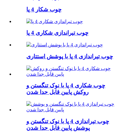
چوب شکار 4 پا
چوب تیراندازی شکاری 4 پا
چوب تیراندازی 4 پا با پوشش استتاری
چوب شکاری 4 پا با نوک تنگستن و
روکش پایین قابل جدا شدن
چوب تیراندازی 4 پا با نوک تنگستن و
پوشش پایین قابل جدا شدن