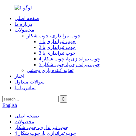
صفحه اصلی
درباره ما
محصولات
چوب تیراندازی، چوب شکار
1 چوب تیراندازی پا
2 چوب تیراندازی پا
3 چوب تیراندازی پا
4 چوب تیراندازی پا، چوب شکار
5 چوب تیراندازی پا، چوب شکار
تغذیه کننده بازی وحشی
اخبار
سوالات متداول
تماس با ما
English
صفحه اصلی
محصولات
چوب تیراندازی، چوب شکار
4 چوب تیراندازی پا، چوب شکار