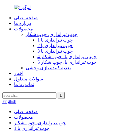
صفحه اصلی
درباره ما
محصولات
چوب تیراندازی، چوب شکار
1 چوب تیراندازی پا
2 چوب تیراندازی پا
3 چوب تیراندازی پا
4 چوب تیراندازی پا، چوب شکار
5 چوب تیراندازی پا، چوب شکار
تغذیه کننده بازی وحشی
اخبار
سوالات متداول
تماس با ما
English
صفحه اصلی
محصولات
چوب تیراندازی، چوب شکار
1 چوب تیراندازی پا