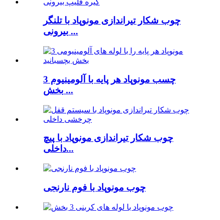
چوب شکار تیراندازی مونوپاد با تلنگر
بیرونی ...
چسب مونوپاد هر پایه با آلومینیوم 3
بخش ...
چوب شکار تیراندازی مونوپاد با پیچ
داخلی...
چوب مونوپاد با فوم نارنجی