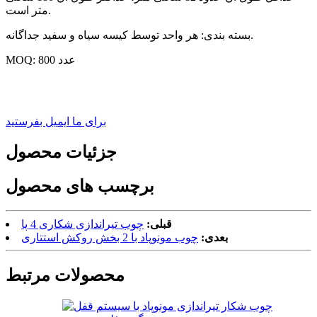
متر است.
بسته بندی: هر واحد توسط کیسه سیاه و سفید جداگانه.
MOQ: 800 عدد
برای ما ایمیل بفرستید
جزئیات محصول
برچسب های محصول
قبلی:
چوب تیراندازی شکاری 4 پا
بعدی:
چوب مونوپاد با 2 بخش روکش استتاری
محصولات مرتبط