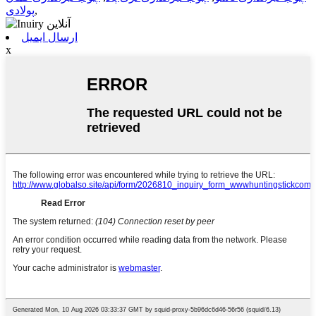
,
پولادی
ارسال ایمیل
x