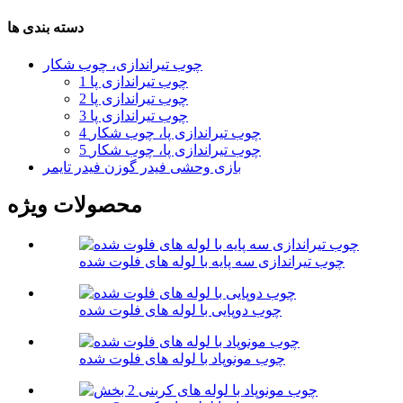
دسته بندی ها
چوب تیراندازی، چوب شکار
1 چوب تیراندازی پا
2 چوب تیراندازی پا
3 چوب تیراندازی پا
4 چوب تیراندازی پا، چوب شکار
5 چوب تیراندازی پا، چوب شکار
بازی وحشی فیدر گوزن فیدر تایمر
محصولات ویژه
چوب تیراندازی سه پایه با لوله های فلوت شده
چوب دوپایی با لوله های فلوت شده
چوب مونوپاد با لوله های فلوت شده