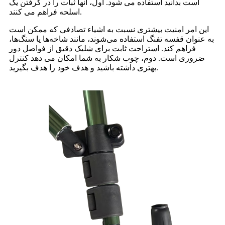
است بدانید استفاده می شود. اول، آنها ثبات را در گرفتن یک
اسلحه فراهم می کنند.
این امر امنیت بیشتری نسبت به اشیاء تصادفی که ممکن است
به عنوان قفسه تفنگ استفاده می‌شوند، مانند شاخه‌ها یا سنگ‌ها،
فراهم کند. استراحت ثابت برای شلیک دقیق از فواصل دور
ضروری است. دوم، چوب شکار به شما امکان می دهد کنترل
بهتری داشته باشید و هدف خود را هدف بگیرید.