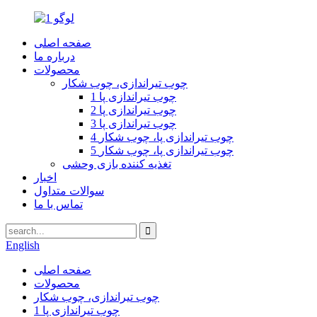
صفحه اصلی
درباره ما
محصولات
چوب تیراندازی، چوب شکار
1 چوب تیراندازی پا
2 چوب تیراندازی پا
3 چوب تیراندازی پا
4 چوب تیراندازی پا، چوب شکار
5 چوب تیراندازی پا، چوب شکار
تغذیه کننده بازی وحشی
اخبار
سوالات متداول
تماس با ما
English
صفحه اصلی
محصولات
چوب تیراندازی، چوب شکار
1 چوب تیراندازی پا