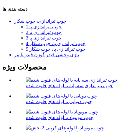
دسته بندی ها
چوب تیراندازی، چوب شکار
1 چوب تیراندازی پا
2 چوب تیراندازی پا
3 چوب تیراندازی پا
4 چوب تیراندازی پا، چوب شکار
5 چوب تیراندازی پا، چوب شکار
بازی وحشی فیدر گوزن فیدر تایمر
محصولات ویژه
چوب تیراندازی سه پایه با لوله های فلوت شده
چوب دوپایی با لوله های فلوت شده
چوب مونوپاد با لوله های فلوت شده