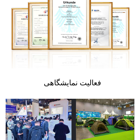
فعالیت نمایشگاهی