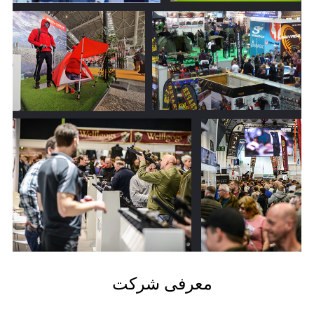
معرفی شرکت