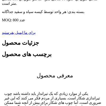
متر است.
بسته بندی: هر واحد توسط کیسه سیاه و سفید جداگانه.
MOQ: 800 عدد
برای ما ایمیل بفرستید
جزئیات محصول
برچسب های محصول
معرفی محصول
یکی از موارد زیادی که یک تیرانداز باید داشته باشد چوب
تیراندازی شکار است. بسیاری از مردم فکر می کنند که این غیر
ضروری است، اما چوب های شکار برای بیش از آنچه شما ممکن