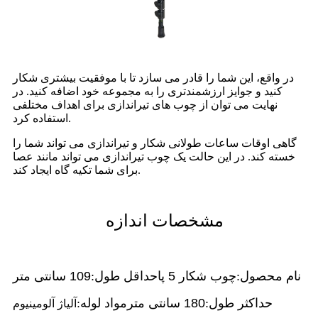
در واقع، این شما را قادر می سازد تا با موفقیت بیشتری شکار
کنید و جوایز ارزشمندتری را به مجموعه خود اضافه کنید. در
نهایت می توان از چوب های تیراندازی برای اهداف مختلفی
استفاده کرد.
گاهی اوقات ساعات طولانی شکار و تیراندازی می تواند شما را
خسته کند. در این حالت یک چوب تیراندازی می تواند مانند عصا
برای شما تکیه گاه ایجاد کند.
مشخصات اندازه
نام محصول:
چوب شکار 5 پا
حداقل طول:
109 سانتی متر
حداکثر طول:
180 سانتی متر
مواد لوله:
آلیاژ آلومینیوم