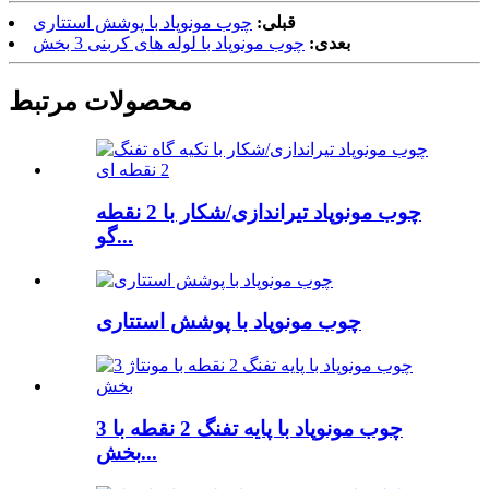
قبلی:
چوب مونوپاد با پوشش استتاری
بعدی:
چوب مونوپاد با لوله های کربنی 3 بخش
محصولات مرتبط
چوب مونوپاد تیراندازی/شکار با 2 نقطه
گو...
چوب مونوپاد با پوشش استتاری
چوب مونوپاد با پایه تفنگ 2 نقطه با 3
بخش...