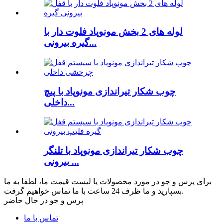
لوله های 2 بخش مونوپاد فلوت دار با
گیره بیرونی...
چوب شکار تیراندازی مونوپاد با پیچ
داخلی...
چوب شکار تیراندازی مونوپاد با تلنگر
بیرونی ...
برای پرس و جو در مورد محصولات یا لیست قیمت ما، لطفا به ما
بسپارید و ما ظرف 24 ساعت با ما تماس خواهیم گرفت.
پرس و جو در حال حاضر
تماس با ما